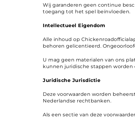
Wij garanderen geen continue besc
toegang tot het spel beïnvloeden.
Intellectueel Eigendom
Alle inhoud op Chickenroadofficialap
behoren gelicentieerd. Ongeoorloof
U mag geen materialen van ons plat
kunnen juridische stappen worden 
Juridische Jurisdictie
Deze voorwaarden worden beheerst 
Nederlandse rechtbanken.
Als een sectie van deze voorwaarden