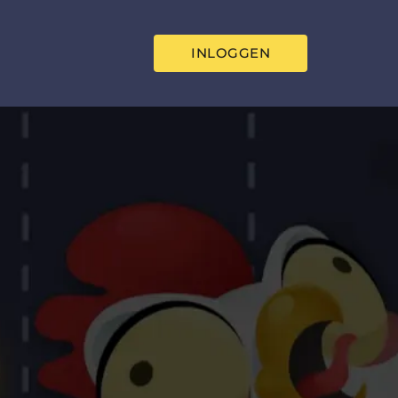
INLOGGEN