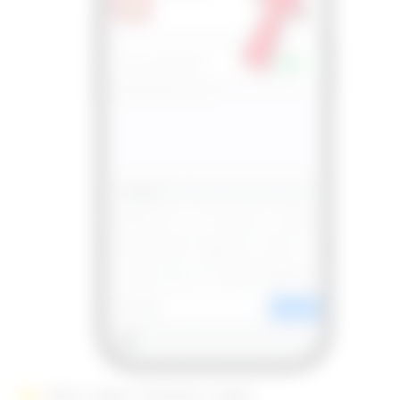
Abre a App e Começa a Jogar