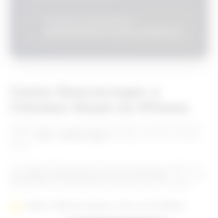
FUNCIONALIDADES BÓNUS
🧩
Multiplicadores, Eventos Aleatórios
Como Descarregar o
Chicken Road no iPhone
Podes jogar a nossa app de apostas Chicken Road no
iPhone
sem a descarregar
da App Store do Chicken
Road.
A versão iOS funciona através do browser e adiciona
um atalho diretamente ao teu ecrã inicial
. Aqui está
exatamente o que precisas de fazer para a instalar.
Visita o Site do Casino e Toca em Partilhar