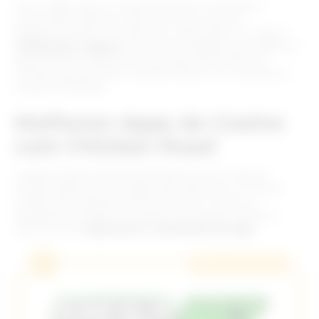
Sim, a app casino Chicken Road em Portugal é
totalmente legítima. Nós, da InOut Games,
desenvolvemos e mantemos a aplicação, e o jogo é
verificável e seguro
. Certifica-te apenas que obtens a
app Chicken Road exclusivamente de fontes de
confiança para evitar versões falsas com mecânicas
de galo alteradas.
Melhores Apps de Casino
com Chicken Road
A App Chicken Road está disponível em casinos
selecionados em Portugal que oferecem os títulos
mobile otimizados da InOut Games. Todos os
operadores listados cumprem os nossos critérios
rigorosos de
segurança e equidade de jogo
.
1
Top Cassinos