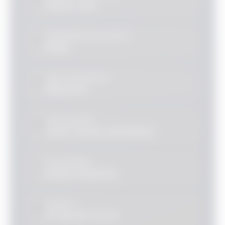
Chama, Galo
FREQUÊNCIA DE ACERTO
🎯
Média
JOGO AUTOMÁTICO
🔁
Disponível
TIPO DE JOGO
🎮
Crash / Ganho Instantâneo
PLATAFORMA
📱
Mobile & Desktop
IDIOMAS
🌍
PT, EN, DE, FR, ES