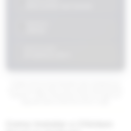
🧭
Safari (versão mais recente)
REQUISITO
📶
Internet
ESPECIFICAÇÃO
⚡
4G estável ou Wi-Fi
O jogo corre no teu browser mas comporta-se
como uma app nativa. Para melhor desempenho,
mantém o Safari atualizado e fecha as apps em
segundo plano antes de iniciar o jogo.
Como Instalar o Chicken