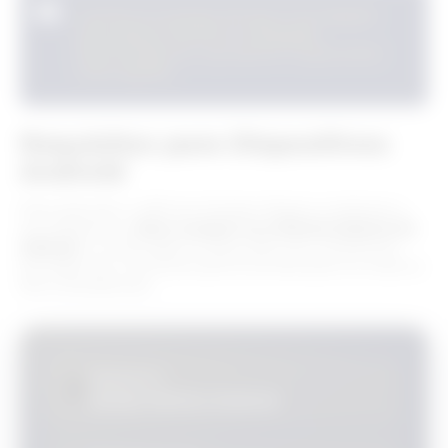
Certifica-te sempre de que a tua ligação
está estável durante a instalação.
Recomenda-se o uso de Wi-Fi para evitar
interrupções.
Requisitos para Dispositivos
Android
Para executar o APK do Chicken Road no Android, o
teu dispositivo
deve cumprir os critérios básicos do
sistema
. A nossa app é construída com mecânicas
provably fair e funciona de forma eficiente na maioria
dos smartphones.
REQUISITO
🤖
Versão Mínima Android