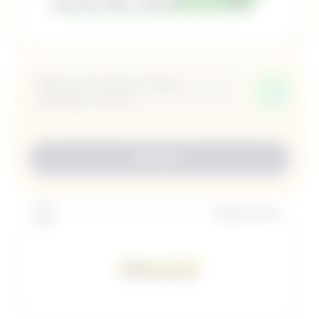
Bónus de boas-vindas
10
12.000€ + 777 FS
Registrar
2
Segurança