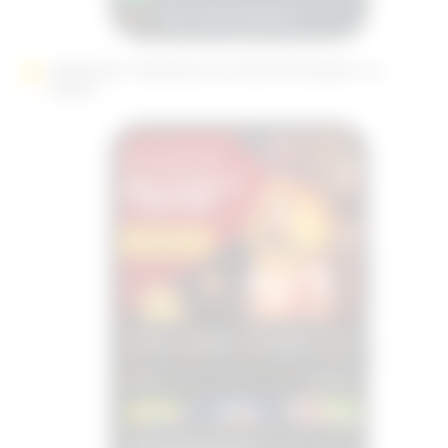
Seleciona “Adicionar ao Ecrã Principal” no
Menu