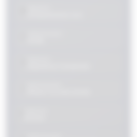
REQUISITO
💾
Armazenamento Livre
ESPECIFICAÇÃO
📦
50 MB
REQUISITO
📲
Dispositivos Compatíveis
ESPECIFICAÇÃO
📱
iPhone 7 ou mais recente
REQUISITO
🌐
Browser
ESPECIFICAÇÃO