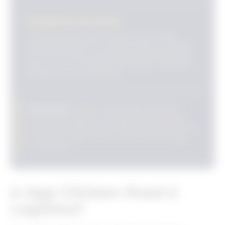
Frequência de Acerto
A frequência de acerto determina com que
regularidade ocorrem combinações vencedoras.
No Chicken Road, os ganhos estão equilibrados
para criar uma combinação de jogo constante e
grandes vitórias ocasionais.
Importante:
O RTP é calculado ao longo de
milhões de jogadas e não garante resultados
individuais. Joga sempre de forma responsável e
mantém-te dentro do teu orçamento ao jogar
em Portugal.
A App Chicken Road é
Legítima?