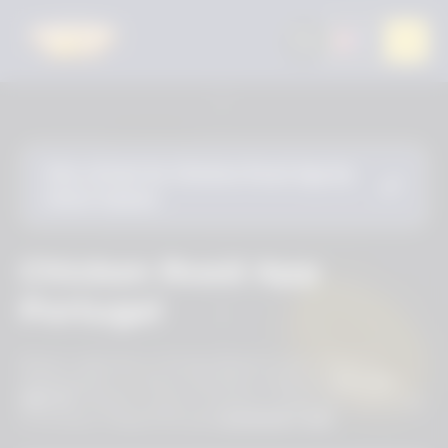
PT
Site oficial do Chicken Road App by
✓
InOut Games
Chicken Road App
Portugal
Baixe o aplicativo Chicken Road no seu celular e
desbloqueie um bónus de boas-vindas de
€10.000
+
300 FS
. Instale o jogo e comece a jogar em menos de
5 minutos. Disponível para
Android e iOS
.